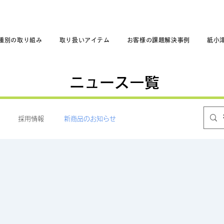
種別の取り組み
取り扱いアイテム
お客様の課題解決事例
紙小
​ニュース一覧
採用情報
新商品のお知らせ