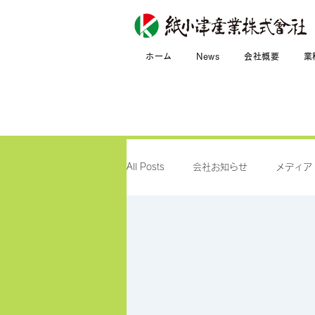
ホーム
News
会社概要
業
All Posts
会社お知らせ
メディア