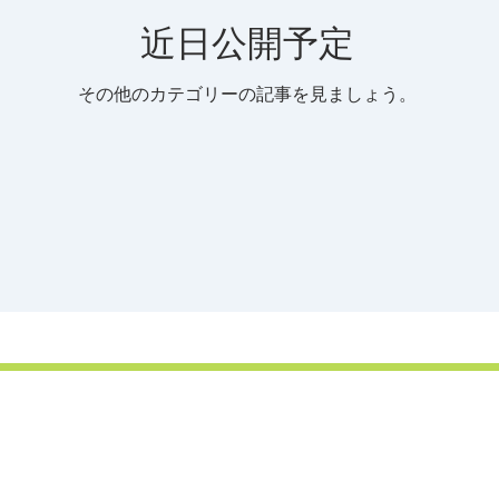
近日公開予定
その他のカテゴリーの記事を見ましょう。