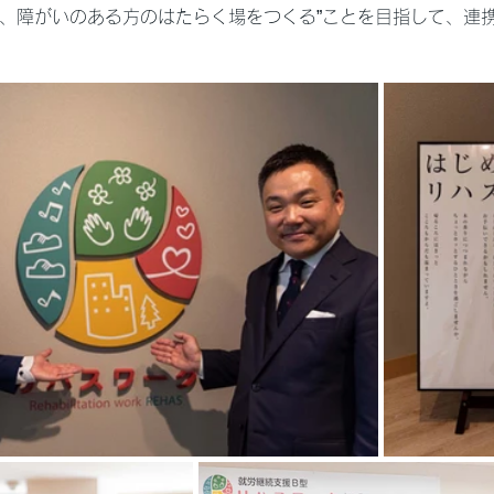
に、障がいのある方のはたらく場をつくる”ことを目指して、連