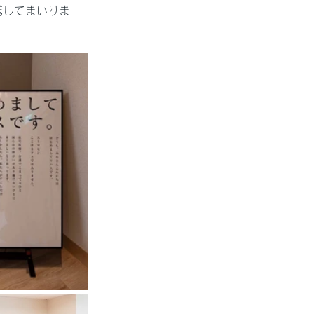
携してまいりま