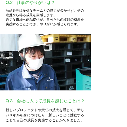
Q.2 仕事のやりがいは？
商品管理は多様なチームとの協力が欠かせず、その
連携から得る成果を実感します。
適切な市場へ商品提供が、自分たちの取組の成果を
実感することができ、やりがいが感じられます。
Q.3 会社に入って成長を感じたことは？
新しいプロジェクトや責任の拡大を通じて、新し
いスキルを身につけたり、新しいことに挑戦する
ことで自己の成長を実感することができました。