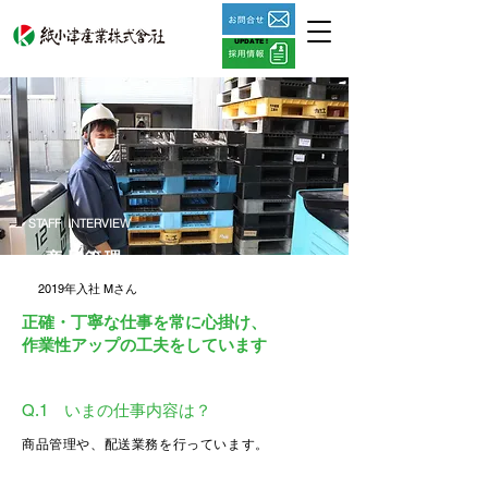
UPDATE !
STAFF INTERVIEW
商品管理
2019年入社 Mさん
正確・丁寧な仕事を常に心掛け、
​作業性アップの工夫をしています
Q.1 いまの仕事内容は？
商品管理や、配送業務を行っています。