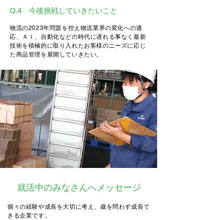
Q.4 今後挑戦していきたいこと
物流の2023年問題を控え物流業界の変化への適
応、ＡＩ、自動化などの時代に遅れる事なく最新
技術を積極的に取り入れたお客様のニーズに応じ
た商品管理を展開していきたい。
就活中のみなさんへメッセージ
個々の経験や成長を大切に考え、歳を問わず成長で
きる企業です。