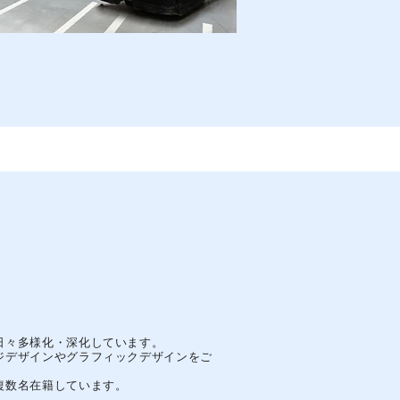
日々多様化・深化しています。
ジデザインやグラフィックデザインをご
。
複数名在籍しています。