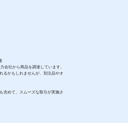
達
協力会社から商品を調達しています。
れるかもしれませんが、別注品やオ
も含めて、スムーズな取引が実施さ