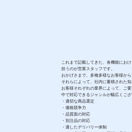
これまで記載してきた、各機能におけ
担うのが営業スタッフです。
おかげさまで、多種多様なお客様から
それらによって、社内に蓄積された知
お客様それぞれの業界によって、ご要
中で対応できるジャンルが幅広くござ
・適切な商品選定
・価格競争力
・品質面の対応
・別注品の対応
・適したデリバリー体制