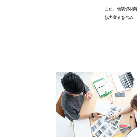
また、包装資材
協力業者を含め