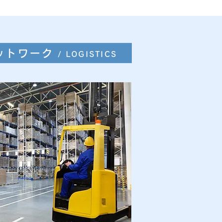
ットワーク
/ LOGISTICS