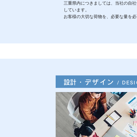
三重県内につきましては、当社の自社
しています。
お客様の大切な荷物を、必要な量を必
​設計・デザイン
/ DES