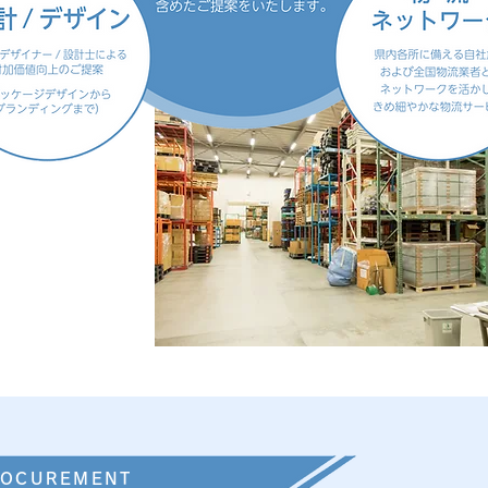
ROCUREMENT