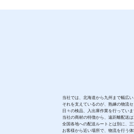
当社では、北海道から九州まで幅広い
それを支えているのが、熟練の物流セ
日々の検品、入出庫作業を行っていま
当社の商材の特徴から、遠距離配送は
全国各地への配送ルートとは別に、三
お客様から近い場所で、物流を行う体