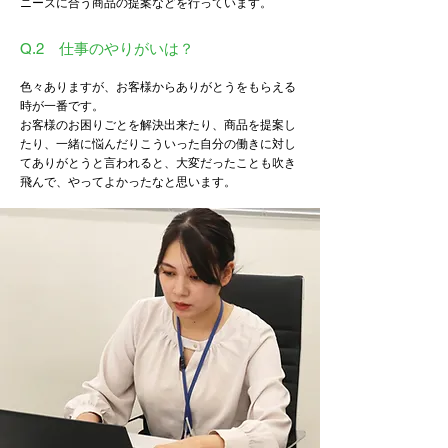
ニーズに合う商品の提案などを行っています。
Q.2 仕事のやりがいは？
色々ありますが、お客様からありがとうをもらえる
時が一番です。
お客様のお困りごとを解決出来たり、商品を提案し
たり、一緒に悩んだりこういった自分の働きに対し
てありがとうと言われると、大変だったことも吹き
飛んで、やってよかったなと思います。