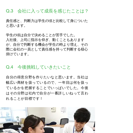
Q.3 会社に入って成長を感じたことは？
責任感と、判断力は学生の頃と比較して身についた
と思います。
学生の頃は自分で決めることが苦手でした。
入社後、上司に指示を仰ぎ、動くこともあります
が、自分で判断する機会が学生の時より増え、その
際に会社の一員として責任感を持って判断する様心
掛けています。
Q.4 今後挑戦していきたいこと
自分の得意分野を作りたいなと思います。当社は
幅広い商材を扱っているので、一年目は何を扱っ
ているかを把握することでいっぱいでした。今後
はその分野は社内で自分が一番詳しいねって言わ
れることが目標です！