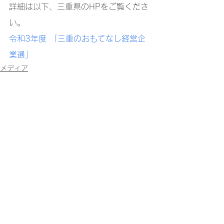
詳細は以下、三重県のHPをご覧くださ
い。
令和3年度 「三重のおもてなし経営企
業選」
メディア