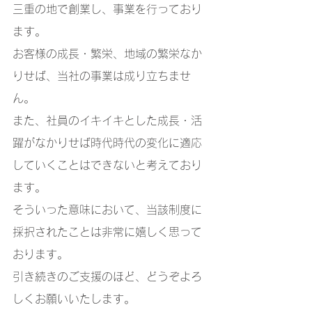
三重の地で創業し、事業を行っており
ます。
お客様の成長・繁栄、地域の繁栄なか
りせば、当社の事業は成り立ちませ
ん。
また、社員のイキイキとした成長・活
躍がなかりせば時代時代の変化に適応
していくことはできないと考えており
ます。
そういった意味において、当該制度に
採択されたことは非常に嬉しく思って
おります。
引き続きのご支援のほど、どうぞよろ
しくお願いいたします。