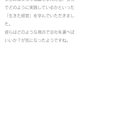
でどのように実践しているかといった
「生きた経営」を学んでいただきまし
た。
彼らはどのような視点で会社を選べば
いいか？が気になったようですね。