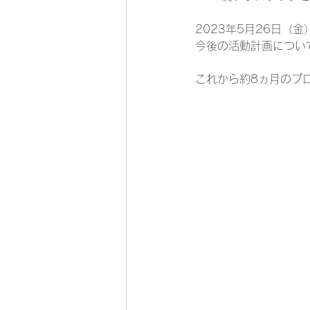
2023年5月26日（
今後の活動計画につい
これから約8ヵ月のプ