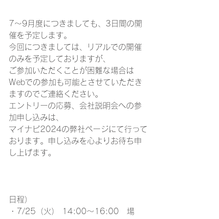
7〜9月度につきましても、3日間の開
催を予定します。
今回につきましては、リアルでの開催
のみを予定しておりますが、
ご参加いただくことが困難な場合は
Webでの参加も可能とさせていただき
ますのでご連絡ください。
エントリーの応募、会社説明会への参
加申し込みは、
マイナビ2024の弊社ページにて行って
おります。申し込みを心よりお待ち申
し上げます。 
日程） 
・7/25（火） 14:00～16:00　場