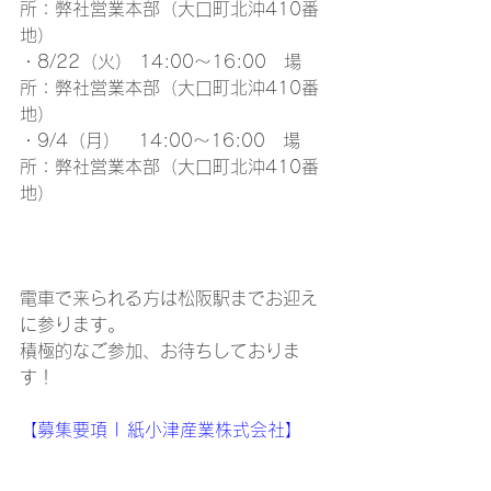
所：弊社営業本部（大口町北沖410番
地） 
・8/22（火） 14:00～16:00　場
所：弊社営業本部（大口町北沖410番
地）
・9/4（月）　14:00～16:00　場
所：弊社営業本部（大口町北沖410番
地） 
電車で来られる方は松阪駅までお迎え
に参ります。 
積極的なご参加、お待ちしておりま
す！ 
【
募集要項 | 紙小津産業株式会社
】