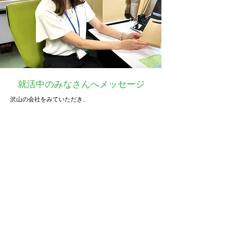
就活中のみなさんへメッセージ
沢山の会社をみていただき、
その中で紙小津産業に魅力を感じていただけたらと
ても嬉しいです！