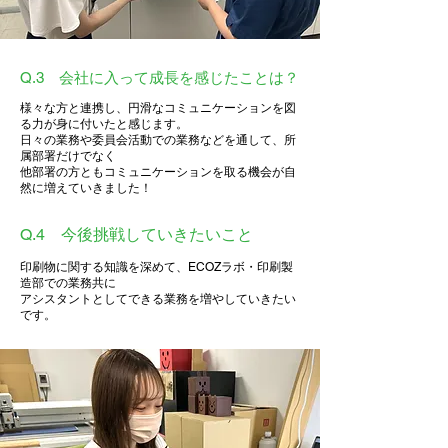
Q.3 会社に入って成長を感じたことは？
様々な方と連携し、円滑なコミュニケーションを図
る力が身に付いたと感じます。
日々の業務や委員会活動での業務などを通して、所
属部署だけでなく
他部署の方ともコミュニケーションを取る機会が自
然に増えていきました！
Q.4 今後挑戦していきたいこと
印刷物に関する知識を深めて、ECOZラボ・印刷製
造部での業務共に
アシスタントとしてできる業務を増やしていきたい
です。